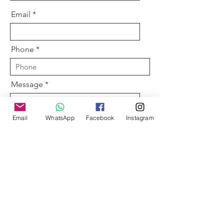
Email
Phone
Message
Email
WhatsApp
Facebook
Instagram
Send