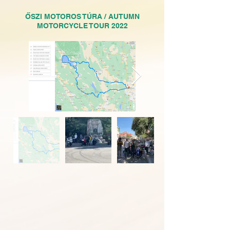
ŐSZI MOTOROS TÚRA / AUTUMN
MOTORCYCLE TOUR 2022