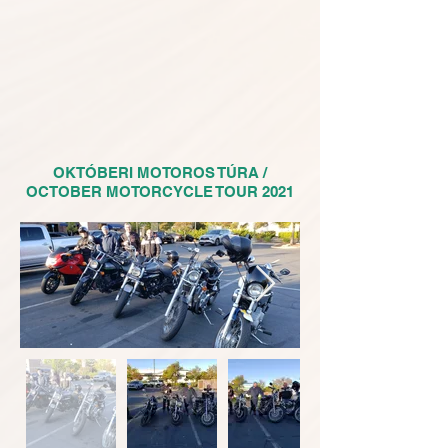
OKTÓBERI MOTOROS TÚRA /
OCTOBER MOTORCYCLE TOUR 2021