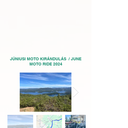
JÚNIUSI MOTO KIRÁNDULÁS / JUNE
MOTO RIDE 2024