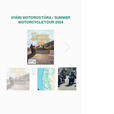
NYÁRI MOTOROS TÚRA / SUMMER
MOTORCYCLE TOUR 2024