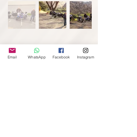
Email
WhatsApp
Facebook
Instagram