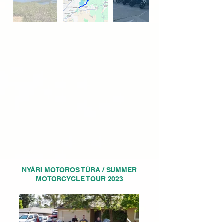
NYÁRI MOTOROS TÚRA / SUMMER
MOTORCYCLE TOUR 2023