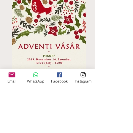
Email
WhatsApp
Facebook
Instagram